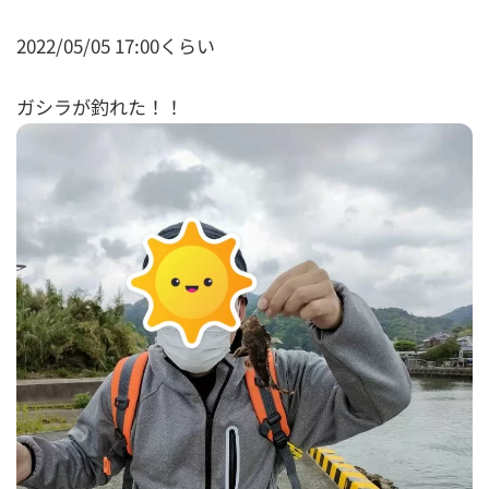
2022/05/05 17:00くらい
ガシラが釣れた！！