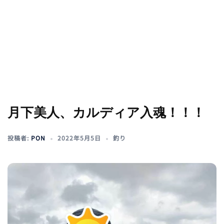
月下美人、カルディア入魂！！！
投稿者:
PON
2022年5月5日
釣り