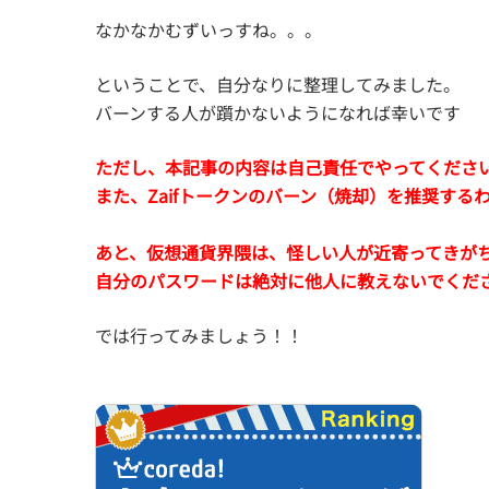
なかなかむずいっすね。。。
ということで、自分なりに整理してみました。
バーンする人が躓かないようになれば幸いです
ただし、本記事の内容は自己責任でやってくださ
また、Zaifトークンのバーン（焼却）を推奨する
あと、仮想通貨界隈は、怪しい人が近寄ってきが
自分のパスワードは絶対に他人に教えないでくだ
では行ってみましょう！！