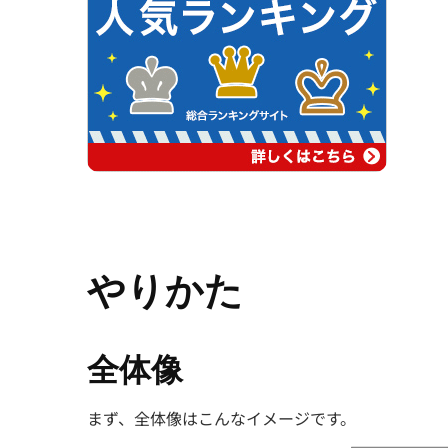
やりかた
全体像
まず、全体像はこんなイメージです。