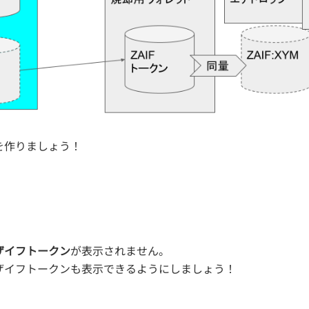
を作りましょう！
ザイフトークン
が表示されません。
ザイフトークンも表示できるようにしましょう！