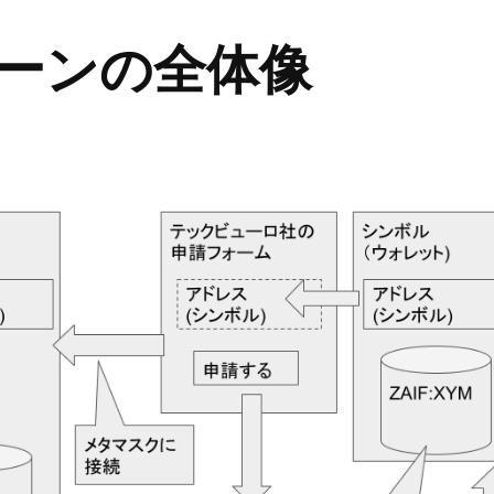
バーンの全体像