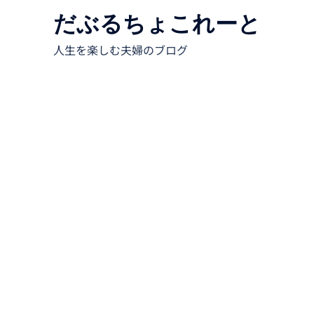
だぶるちょこれーと
人生を楽しむ夫婦のブログ