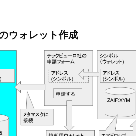
k)のウォレット作成