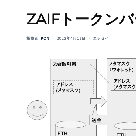
ZAIFトークン
投稿者:
PON
2022年4月11日
エッセイ