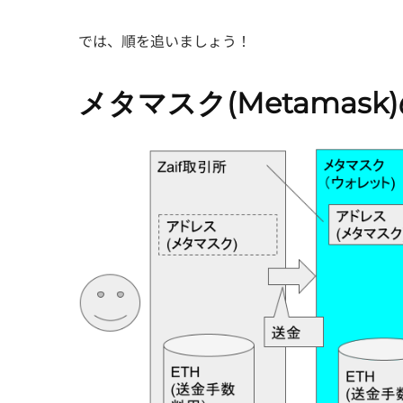
では、順を追いましょう！
メタマスク(Metamas