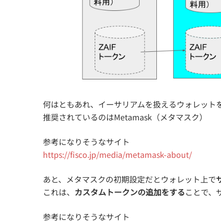
何はともあれ、イーサリアムを扱えるウォレット
推奨されているのはMetamask（メタマスク）
参考になりそうなサイト
https://fisco.jp/media/metamask-about/
あと、メタマスクの初期設定だとウォレット上で
これは、
カスタムトークンの追加をする
ことで、
参考になりそうなサイト