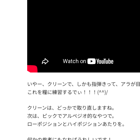
いやー、クリーンで、しかも指弾きって、アラが
これを糧に練習するでぃ！！！(^^)/
クリーンは、どっかで取り直しますね。
次は、ピックでアルペジオ的なやつで。
ローポジションとハイポジションあたりを。
何かの参考にもなればうれしいです！