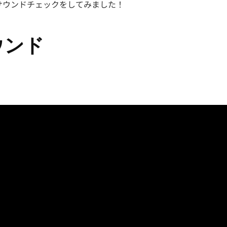
サウンドチェックをしてみました！
ウンド