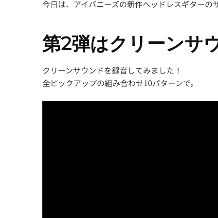
今日は、アイバニーズの新作ヘッドレスギターの
第2弾はクリーンサ
クリーンサウンドを録音してみました！
全ピックアップの組み合わせ10パターンで。