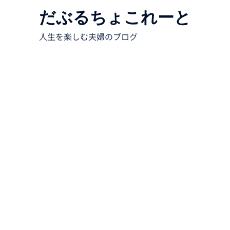
だぶるちょこれーと
人生を楽しむ夫婦のブログ