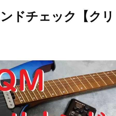
ウンドチェック【クリ
】