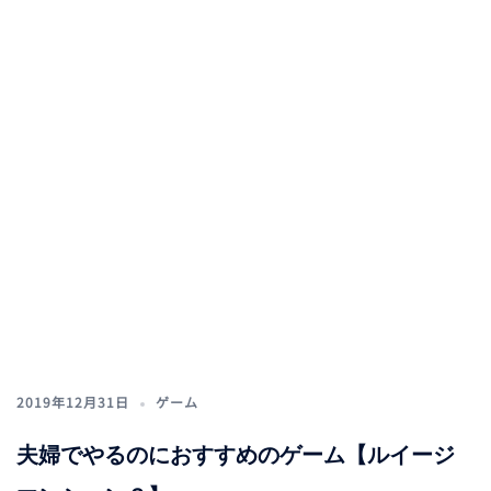
2019年12月31日
ゲーム
夫婦でやるのにおすすめのゲーム【ルイージ